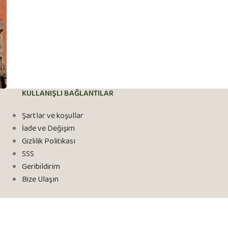
KULLANIŞLI BAĞLANTILAR
Şartlar ve koşullar
İade ve Değişim
Gizlilik Politikası
SSS
Geribildirim
Bize Ulaşın