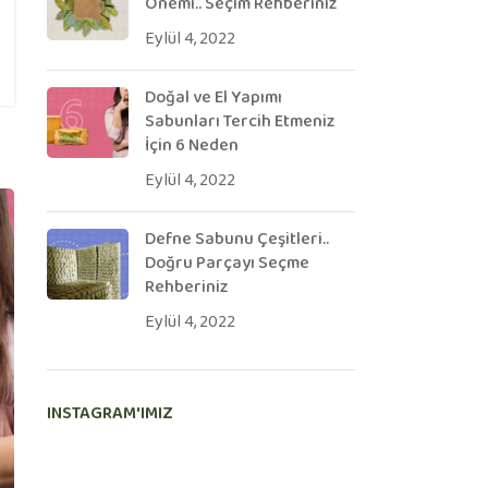
Önemi.. Seçim Rehberiniz
Eylül 4, 2022
Doğal ve El Yapımı
Sabunları Tercih Etmeniz
İçin 6 Neden
Eylül 4, 2022
Defne Sabunu Çeşitleri..
Doğru Parçayı Seçme
Rehberiniz
Eylül 4, 2022
INSTAGRAM'IMIZ