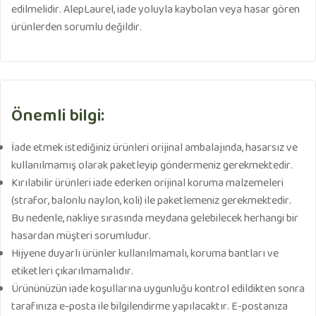
edilmelidir. AlepLaurel, iade yoluyla kaybolan veya hasar gören
ürünlerden sorumlu değildir.
Önemli bilgi:
İade etmek istediğiniz ürünleri orijinal ambalajında, hasarsız ve
kullanılmamış olarak paketleyip göndermeniz gerekmektedir.
Kırılabilir ürünleri iade ederken orijinal koruma malzemeleri
(strafor, balonlu naylon, koli) ile paketlemeniz gerekmektedir.
Bu nedenle, nakliye sırasında meydana gelebilecek herhangi bir
hasardan müşteri sorumludur.
Hijyene duyarlı ürünler kullanılmamalı, koruma bantları ve
etiketleri çıkarılmamalıdır.
Ürününüzün iade koşullarına uygunluğu kontrol edildikten sonra
tarafınıza e-posta ile bilgilendirme yapılacaktır. E-postanıza