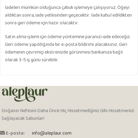
İadeleri mümkün olduğunca çabuk işlemeye çalışıyoruz. Öğeyi
aldıktan sonra, iade yetkisinden geçecektir. İade kabul edildikten
sonra geri ödeme için hazır olacaktır.
Satın alma işlemi için ödeme yöntemine paranızı iade edeceğiz.
Geri ödeme yapıldığında bir e-posta bildirimi alacaksınız. Geri
ödemenin çevrimiçi ekstrenizde görünmesi bankanıza bağlı
olarak 3-5 iş günü sürebilir.
Doğanın Nefesini Daha Önce Hiç Hissetmediğiniz Gibi Hissetmenizi
Sağlayacak Sabunlar!
E-posta:
info@aleplaur.com