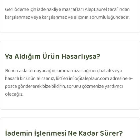
Geri ödeme için iade nakliye masrafları AlepLaurel tarafından
karşılanmaz veya karşılanmaz ve alıcının sorumluluğundadır.
Ya Aldığım Ürün Hasarlıysa?
Bunun asla olmayacağını ummamıza rağmen, hatalı veya
hasarlı bir ürün alırsanız, lütfen
info@aleplaur.com
adresine e-
posta göndererek bize bildirin, sorunu çözmenize yardımcı
olacağız.
İademin İşlenmesi Ne Kadar Sürer?