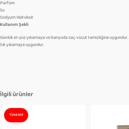
Parfüm
Su
Sodyum Hidroksit
Kullanım Şekli
Günlük el-yüz yıkamaya ve banyoda saç-vücut temizliğine uygundur.
Sık yıkamaya uygundur.
İlgili ürünler
TÜKENDI