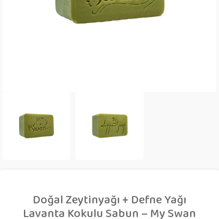
Doğal Zeytinyağı + Defne Yağı
Lavanta Kokulu Sabun – My Swan