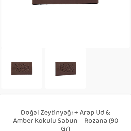
Doğal Zeytinyağı + Arap Ud &
Amber Kokulu Sabun – Rozana (90
Gr)