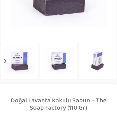
Doğal Lavanta Kokulu Sabun – The
Soap Factory (110 Gr)