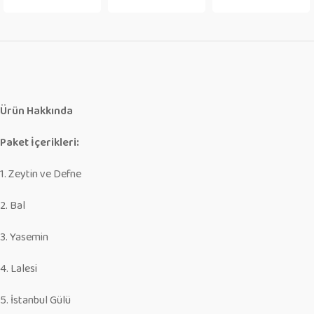
Ürün Hakkında
Paket İçerikleri:
1. Zeytin ve Defne
2. Bal
3. Yasemin
4. Lalesi
5. İstanbul Gülü