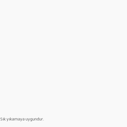
 Sık yıkamaya uygundur.