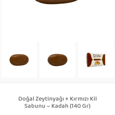
Doğal Zeytinyağı + Kırmızı Kil
Sabunu – Kadah (140 Gr)