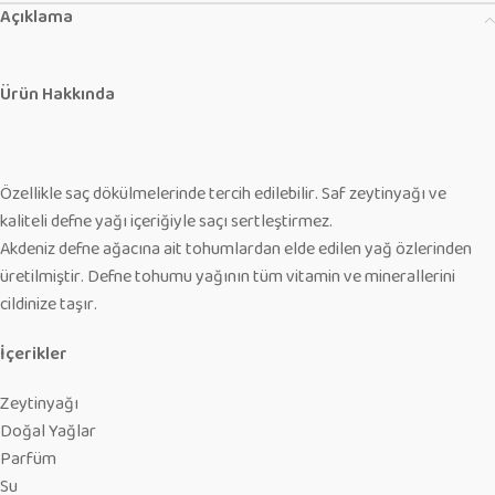
Açıklama
Ürün Hakkında
Özellikle saç dökülmelerinde tercih edilebilir. Saf zeytinyağı ve
kaliteli defne yağı içeriğiyle saçı sertleştirmez.
Akdeniz defne ağacına ait tohumlardan elde edilen yağ özlerinden
üretilmiştir. Defne tohumu yağının tüm vitamin ve minerallerini
cildinize taşır.
İçerikler
Zeytinyağı
Doğal Yağlar
Parfüm
Su