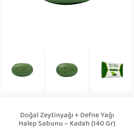
Doğal Zeytinyağı + Defne Yağı
Halep Sabunu – Kadah (140 Gr)