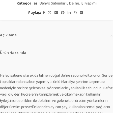
Kategoriler:
Banyo Sabunları
,
Defne
,
El yapımı
Paylaş:
Açıklama
Ürün Hakkında
Halep sabunu olarak da bilinen doğal defne sabunu kültürünün Suriye
topraklarından sabun yapımıyla ünlü Marsilya şehrine taşınması
nedeniyle tarihte geleneksel yöntemlerle yapılan ilk sabundur. Defne
yağı ölü deri hücrelerini temizlemek ve çıkarmak için kullanılır.
İyileştirici özellikleri ile de bilinir ve geleneksel üretim yöntemlerini
diğer üretim prosedürlerinden ayıran şey, kullanılan temel yağların