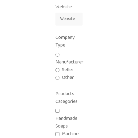
Website
Company
Type
Manufacturer
Seller
Other
Products
Categories
Handmade
Soaps
Machine