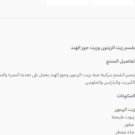
بلسم زيت الزيتون وزيت جوز الهند
تفاصيل المنتج
يتميز البلسم بتركيبة غنية بزيت الزيتون وجوز الهند يعمل على تغذية البشرة و
الكبريت والبارابين والجلوتين.
المكونات
زيت الزيتون
زيوت طبيعية
عطور
ماء مقطر