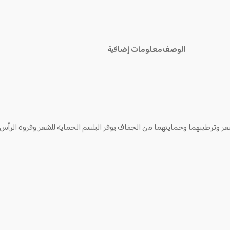
الوصف
معلومات إضافية
الشعر وترطيبهما وحمايتهما من الجفاف يوفر البلسم الحماية للشعر وفروة الرأس