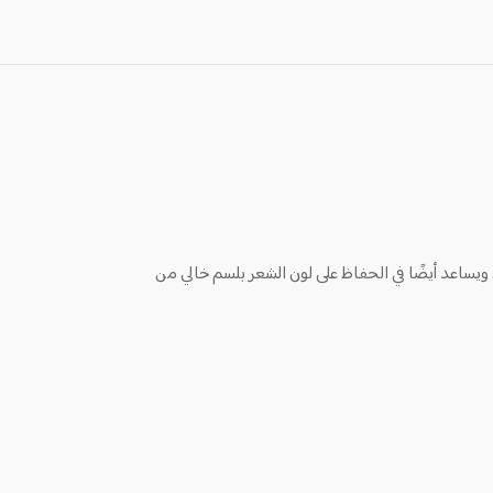
 ويساعد أيضًا في الحفاظ على لون الشعر بلسم خالي من