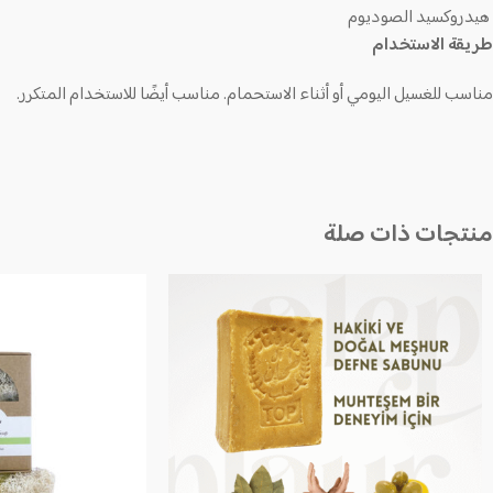
هيدروكسيد الصوديوم
طريقة الاستخدام
مناسب للغسيل اليومي أو أثناء الاستحمام. مناسب أيضًا للاستخدام المتكرر.
منتجات ذات صلة