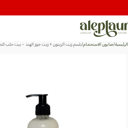
الرئيسية
صابون الاستحمام
بلسم زيت الزيتون + زيت جوز الهند – بيت حلب للصابون (