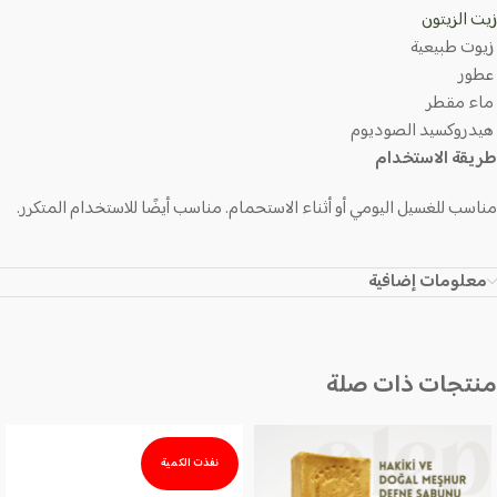
زيت الزيتون
زيوت طبيعية
عطور
ماء مقطر
هيدروكسيد الصوديوم
طريقة الاستخدام
مناسب للغسيل اليومي أو أثناء الاستحمام. مناسب أيضًا للاستخدام المتكرر.
معلومات إضافية
منتجات ذات صلة
نفذت الكمية